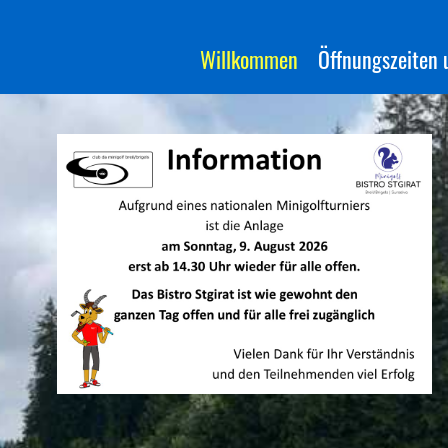
Willkommen
Öffnungszeiten u