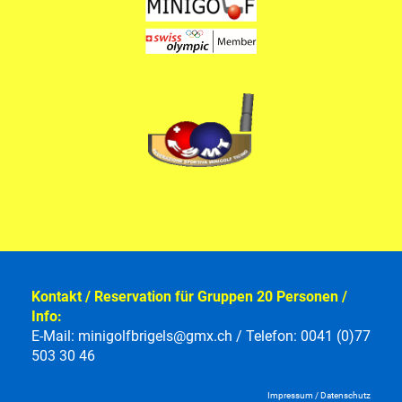
Kontakt / Reservation für Gruppen 20 Personen /
Info:
E-Mail:
minigolfbrigels@gmx.ch
/ Telefon: 0041 (0)77
503 30 46
Impressum
/
Datenschutz