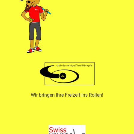
Wir bringen Ihre Freizeit ins Rollen!