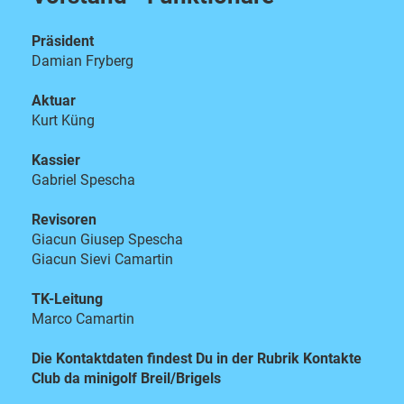
Präsident
Damian Fryberg
Aktuar
Kurt Küng
Kassier
Gabriel Spescha
Revisoren
Giacun Giusep Spescha
Giacun Sievi Camartin
TK-Leitung
Marco Camartin
Die Kontaktdaten findest Du in der Rubrik Kontakte
Club da minigolf Breil/Brigels