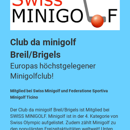
Club da minigolf
Breil/Brigels
Europas höchstgelegener
Minigolfclub!
Mitglied bei Swiss Minigolf und Federatione Sportiva
Minigolf Ticino
Der Club da minigolf Breil/Brigels ist Mitglied bei
SWISS MINIGOLF. Minigolf ist in der 4. Kategorie von
Swiss Olympic aufgelistet. Zudem zählt Minigolf zu
den populärsten Freizeitaktivitäten weltweit! Unten