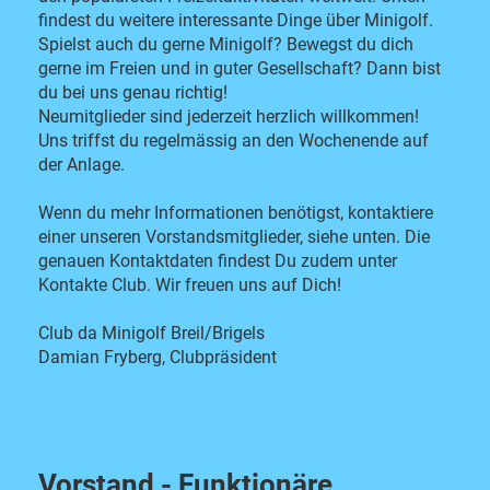
findest du weitere interessante Dinge über Minigolf.
Spielst auch du gerne Minigolf? Bewegst du dich
gerne im Freien und in guter Gesellschaft? Dann bist
du bei uns genau richtig!
Neumitglieder sind jederzeit herzlich willkommen!
Uns triffst du regelmässig an den Wochenende auf
der Anlage.
Wenn du mehr Informationen benötigst, kontaktiere
einer unseren Vorstandsmitglieder, siehe unten. Die
genauen Kontaktdaten findest Du zudem unter
Kontakte Club. Wir freuen uns auf Dich!
Club da Minigolf Breil/Brigels
Damian Fryberg, Clubpräsident
Vorstand - Funktionäre