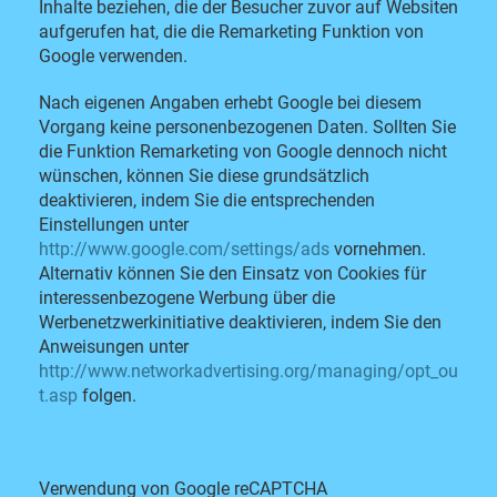
Inhalte beziehen, die der Besucher zuvor auf Websiten
aufgerufen hat, die die Remarketing Funktion von
Google verwenden.
Nach eigenen Angaben erhebt Google bei diesem
Vorgang keine personenbezogenen Daten. Sollten Sie
die Funktion Remarketing von Google dennoch nicht
wünschen, können Sie diese grundsätzlich
deaktivieren, indem Sie die entsprechenden
Einstellungen unter
http://www.google.com/settings/ads
vornehmen.
Alternativ können Sie den Einsatz von Cookies für
interessenbezogene Werbung über die
Werbenetzwerkinitiative deaktivieren, indem Sie den
Anweisungen unter
http://www.networkadvertising.org/managing/opt_ou
t.asp
folgen.
Verwendung von Google reCAPTCHA