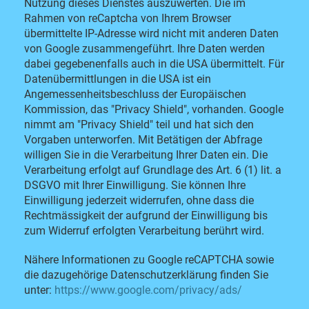
Nutzung dieses Dienstes auszuwerten. Die im
Rahmen von reCaptcha von Ihrem Browser
übermittelte IP-Adresse wird nicht mit anderen Daten
von Google zusammengeführt. Ihre Daten werden
dabei gegebenenfalls auch in die USA übermittelt. Für
Datenübermittlungen in die USA ist ein
Angemessenheitsbeschluss der Europäischen
Kommission, das "Privacy Shield", vorhanden. Google
nimmt am "Privacy Shield" teil und hat sich den
Vorgaben unterworfen. Mit Betätigen der Abfrage
willigen Sie in die Verarbeitung Ihrer Daten ein. Die
Verarbeitung erfolgt auf Grundlage des Art. 6 (1) lit. a
DSGVO mit Ihrer Einwilligung. Sie können Ihre
Einwilligung jederzeit widerrufen, ohne dass die
Rechtmässigkeit der aufgrund der Einwilligung bis
zum Widerruf erfolgten Verarbeitung berührt wird.
Nähere Informationen zu Google reCAPTCHA sowie
die dazugehörige Datenschutzerklärung finden Sie
unter:
https://www.google.com/privacy/ads/