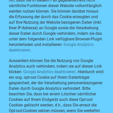
hin, dass Sie in diesem Fall gegebenenfalls nicht
sämtliche Funktionen dieser Website vollumfänglich
werden nutzen können. Sie können darüber hinaus
die Erfassung der durch das Cookie erzeugten und
auf Ihre Nutzung der Website bezogenen Daten (inkl.
Ihrer IP-Adresse) an Google sowie die Verarbeitung
dieser Daten durch Google verhindern, indem sie das
unter dem folgenden Link verfügbare Browser-Plugin
herunterladen und installieren:
Google Analytics
deaktivieren
.
Ausserdem können Sie die Nutzung von Google
Analytics auch verhindern, indem sie auf diesen Link
klicken:
Google Analytics deaktivieren
. Hierdurch wird
ein sog. opt-out Cookie auf ihrem Datenträger
gespeichert, der die Verarbeitung personenbezogener
Daten durch Google Analytics verhindert. Bitte
beachten Sie, dass bei einem Löschen sämtlicher
Cookies auf Ihrem Endgerät auch diese Opt-out-
Cookies gelöscht werden, d.h., dass Sie erneut die
Opt-out-Cookies setzen müssen, wenn Sie weiterhin