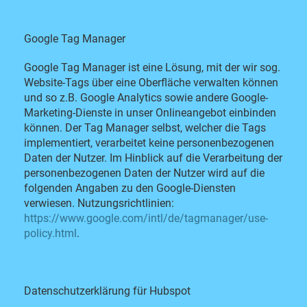
Google Tag Manager
Google Tag Manager ist eine Lösung, mit der wir sog.
Website-Tags über eine Oberfläche verwalten können
und so z.B. Google Analytics sowie andere Google-
Marketing-Dienste in unser Onlineangebot einbinden
können. Der Tag Manager selbst, welcher die Tags
implementiert, verarbeitet keine personenbezogenen
Daten der Nutzer. Im Hinblick auf die Verarbeitung der
personenbezogenen Daten der Nutzer wird auf die
folgenden Angaben zu den Google-Diensten
verwiesen. Nutzungsrichtlinien:
https://www.google.com/intl/de/tagmanager/use-
policy.html
.
Datenschutzerklärung für Hubspot