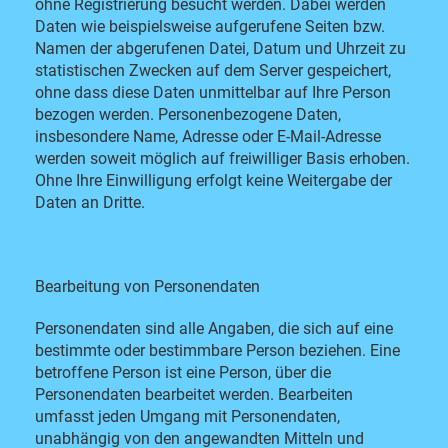
ohne Registrierung besucht werden. Dabei werden
Daten wie beispielsweise aufgerufene Seiten bzw.
Namen der abgerufenen Datei, Datum und Uhrzeit zu
statistischen Zwecken auf dem Server gespeichert,
ohne dass diese Daten unmittelbar auf Ihre Person
bezogen werden. Personenbezogene Daten,
insbesondere Name, Adresse oder E-Mail-Adresse
werden soweit möglich auf freiwilliger Basis erhoben.
Ohne Ihre Einwilligung erfolgt keine Weitergabe der
Daten an Dritte.
Bearbeitung von Personendaten
Personendaten sind alle Angaben, die sich auf eine
bestimmte oder bestimmbare Person beziehen. Eine
betroffene Person ist eine Person, über die
Personendaten bearbeitet werden. Bearbeiten
umfasst jeden Umgang mit Personendaten,
unabhängig von den angewandten Mitteln und