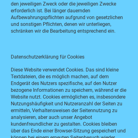
den jeweiligen Zweck oder die jeweiligen Zwecke
erforderlich ist. Bei länger dauernden
Aufbewahrungspflichten aufgrund von gesetzlichen
und sonstigen Pflichten, denen wir unterliegen,
schränken wir die Bearbeitung entsprechend ein.
Datenschutzerklärung für Cookies
Diese Website verwendet Cookies. Das sind kleine
Textdateien, die es möglich machen, auf dem
Endgerät des Nutzers spezifische, auf den Nutzer
bezogene Informationen zu speichern, während er die
Website nutzt. Cookies ermöglichen es, insbesondere
Nutzungshäufigkeit und Nutzeranzahl der Seiten zu
ermitteln, Verhaltensweisen der Seitennutzung zu
analysieren, aber auch unser Angebot
kundenfreundlicher zu gestalten.
Cookies bleiben
über das Ende einer Browser-Sitzung gespeichert und
können bei einem erneuten Seitenbesuch wieder