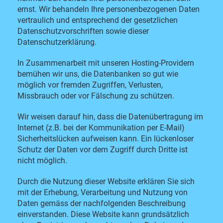
ernst. Wir behandeln Ihre personenbezogenen Daten
vertraulich und entsprechend der gesetzlichen
Datenschutzvorschriften sowie dieser
Datenschutzerklärung.
In Zusammenarbeit mit unseren Hosting-Providern
bemühen wir uns, die Datenbanken so gut wie
möglich vor fremden Zugriffen, Verlusten,
Missbrauch oder vor Fälschung zu schützen.
Wir weisen darauf hin, dass die Datenübertragung im
Internet (z.B. bei der Kommunikation per E-Mail)
Sicherheitslücken aufweisen kann. Ein lückenloser
Schutz der Daten vor dem Zugriff durch Dritte ist
nicht möglich.
Durch die Nutzung dieser Website erklären Sie sich
mit der Erhebung, Verarbeitung und Nutzung von
Daten gemäss der nachfolgenden Beschreibung
einverstanden. Diese Website kann grundsätzlich