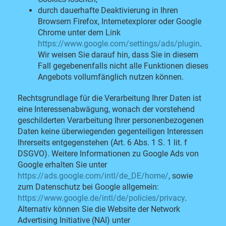
durch dauerhafte Deaktivierung in Ihren
Browsern Firefox, Internetexplorer oder Google
Chrome unter dem Link
https://www.google.com/settings/ads/plugin
.
Wir weisen Sie darauf hin, dass Sie in diesem
Fall gegebenenfalls nicht alle Funktionen dieses
Angebots vollumfänglich nutzen können.
Rechtsgrundlage für die Verarbeitung Ihrer Daten ist
eine Interessenabwägung, wonach der vorstehend
geschilderten Verarbeitung Ihrer personenbezogenen
Daten keine überwiegenden gegenteiligen Interessen
Ihrerseits entgegenstehen (Art. 6 Abs. 1 S. 1 lit. f
DSGVO). Weitere Informationen zu Google Ads von
Google erhalten Sie unter
https://ads.google.com/intl/de_DE/home/
, sowie
zum Datenschutz bei Google allgemein:
https://www.google.de/intl/de/policies/privacy
.
Alternativ können Sie die Website der Network
Advertising Initiative (NAI) unter