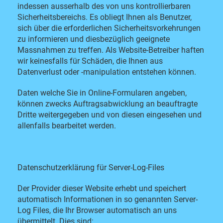
indessen ausserhalb des von uns kontrollierbaren
Sicherheitsbereichs. Es obliegt Ihnen als Benutzer,
sich über die erforderlichen Sicherheitsvorkehrungen
zu informieren und diesbezüglich geeignete
Massnahmen zu treffen. Als Website-Betreiber haften
wir keinesfalls für Schäden, die Ihnen aus
Datenverlust oder -manipulation entstehen können.
Daten welche Sie in Online-Formularen angeben,
können zwecks Auftragsabwicklung an beauftragte
Dritte weitergegeben und von diesen eingesehen und
allenfalls bearbeitet werden.
Datenschutzerklärung für Server-Log-Files
Der Provider dieser Website erhebt und speichert
automatisch Informationen in so genannten Server-
Log Files, die Ihr Browser automatisch an uns
übermittelt. Dies sind: