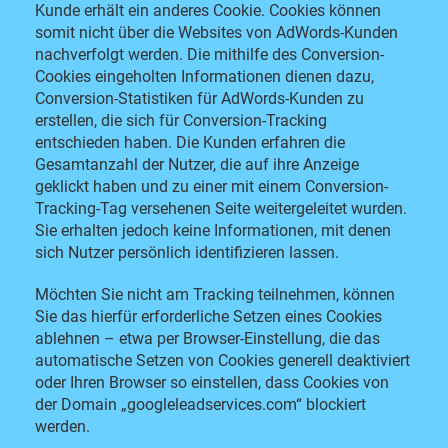
Kunde erhält ein anderes Cookie. Cookies können
somit nicht über die Websites von AdWords-Kunden
nachverfolgt werden. Die mithilfe des Conversion-
Cookies eingeholten Informationen dienen dazu,
Conversion-Statistiken für AdWords-Kunden zu
erstellen, die sich für Conversion-Tracking
entschieden haben. Die Kunden erfahren die
Gesamtanzahl der Nutzer, die auf ihre Anzeige
geklickt haben und zu einer mit einem Conversion-
Tracking-Tag versehenen Seite weitergeleitet wurden.
Sie erhalten jedoch keine Informationen, mit denen
sich Nutzer persönlich identifizieren lassen.
Möchten Sie nicht am Tracking teilnehmen, können
Sie das hierfür erforderliche Setzen eines Cookies
ablehnen – etwa per Browser-Einstellung, die das
automatische Setzen von Cookies generell deaktiviert
oder Ihren Browser so einstellen, dass Cookies von
der Domain „googleleadservices.com“ blockiert
werden.