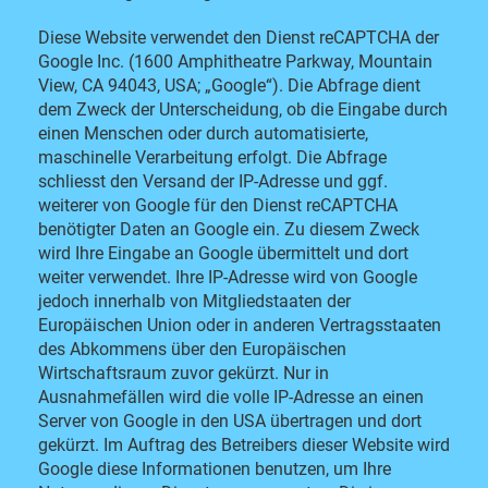
Diese Website verwendet den Dienst reCAPTCHA der
Google Inc. (1600 Amphitheatre Parkway, Mountain
View, CA 94043, USA; „Google“). Die Abfrage dient
dem Zweck der Unterscheidung, ob die Eingabe durch
einen Menschen oder durch automatisierte,
maschinelle Verarbeitung erfolgt. Die Abfrage
schliesst den Versand der IP-Adresse und ggf.
weiterer von Google für den Dienst reCAPTCHA
benötigter Daten an Google ein. Zu diesem Zweck
wird Ihre Eingabe an Google übermittelt und dort
weiter verwendet. Ihre IP-Adresse wird von Google
jedoch innerhalb von Mitgliedstaaten der
Europäischen Union oder in anderen Vertragsstaaten
des Abkommens über den Europäischen
Wirtschaftsraum zuvor gekürzt. Nur in
Ausnahmefällen wird die volle IP-Adresse an einen
Server von Google in den USA übertragen und dort
gekürzt. Im Auftrag des Betreibers dieser Website wird
Google diese Informationen benutzen, um Ihre