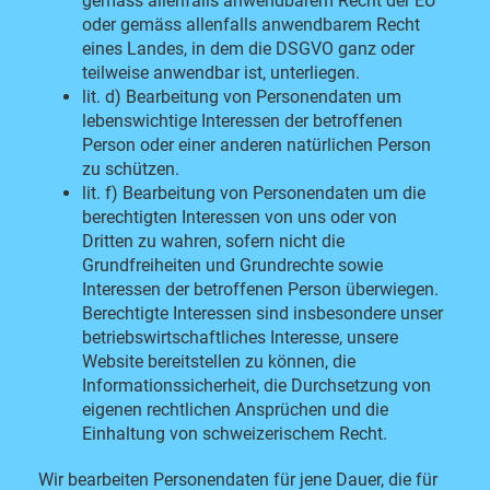
gemäss allenfalls anwendbarem Recht der EU
oder gemäss allenfalls anwendbarem Recht
eines Landes, in dem die DSGVO
ganz oder
teilweise anwendbar ist, unterliegen.
lit. d) Bearbeitung von Personendaten um
lebenswichtige Interessen der betroffenen
Person oder einer anderen natürlichen Person
zu schützen.
lit. f) Bearbeitung von Personendaten um die
berechtigten Interessen von uns oder von
Dritten zu wahren, sofern nicht die
Grundfreiheiten und Grundrechte sowie
Interessen der betroffenen Person überwiegen.
Berechtigte Interessen sind insbesondere unser
betriebswirtschaftliches Interesse, unsere
Website bereitstellen zu können, die
Informationssicherheit, die Durchsetzung von
eigenen rechtlichen Ansprüchen und die
Einhaltung von schweizerischem Recht.
Wir bearbeiten Personendaten für jene Dauer, die für