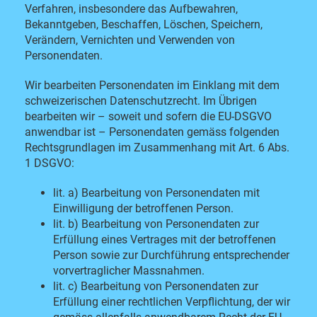
Verfahren, insbesondere das Aufbewahren,
Bekanntgeben, Beschaffen, Löschen, Speichern,
Verändern, Vernichten und Verwenden von
Personendaten.
Wir bearbeiten Personendaten im Einklang mit dem
schweizerischen Datenschutzrecht. Im Übrigen
bearbeiten wir – soweit und sofern die EU-DSGVO
anwendbar ist – Personendaten gemäss folgenden
Rechtsgrundlagen im Zusammenhang mit Art. 6 Abs.
1 DSGVO
:
lit. a) Bearbeitung von Personendaten mit
Einwilligung der betroffenen Person.
lit. b) Bearbeitung von Personendaten zur
Erfüllung eines Vertrages mit der betroffenen
Person sowie zur Durchführung entsprechender
vorvertraglicher Massnahmen.
lit. c) Bearbeitung von Personendaten zur
Erfüllung einer rechtlichen Verpflichtung, der wir