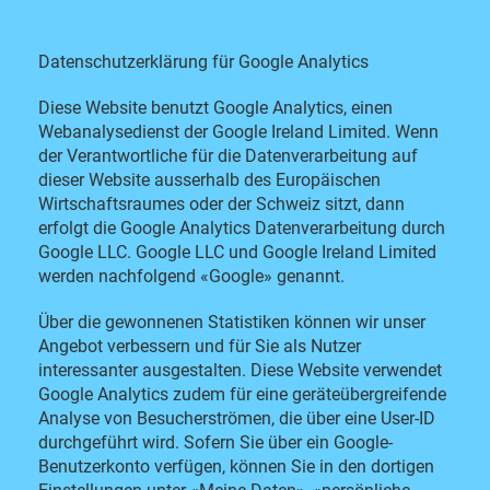
Datenschutzerklärung für Google Analytics
Diese Website benutzt Google Analytics, einen
Webanalysedienst der Google Ireland Limited. Wenn
der Verantwortliche für die Datenverarbeitung auf
dieser Website ausserhalb des Europäischen
Wirtschaftsraumes oder der Schweiz sitzt, dann
erfolgt die Google Analytics Datenverarbeitung durch
Google LLC. Google LLC und Google Ireland Limited
werden nachfolgend «Google» genannt.
Über die gewonnenen Statistiken können wir unser
Angebot verbessern und für Sie als Nutzer
interessanter ausgestalten. Diese Website verwendet
Google Analytics zudem für eine geräteübergreifende
Analyse von Besucherströmen, die über eine User-ID
durchgeführt wird. Sofern Sie über ein Google-
Benutzerkonto verfügen, können Sie in den dortigen