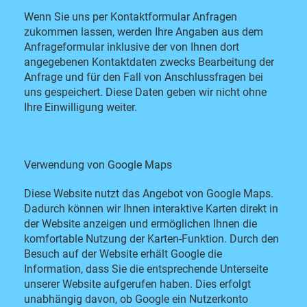
Wenn Sie uns per Kontaktformular Anfragen
zukommen lassen, werden Ihre Angaben aus dem
Anfrageformular inklusive der von Ihnen dort
angegebenen Kontaktdaten zwecks Bearbeitung der
Anfrage und für den Fall von Anschlussfragen bei
uns gespeichert. Diese Daten geben wir nicht ohne
Ihre Einwilligung weiter.
Verwendung von Google Maps
Diese Website nutzt das Angebot von Google Maps.
Dadurch können wir Ihnen interaktive Karten direkt in
der Website anzeigen und ermöglichen Ihnen die
komfortable Nutzung der Karten-Funktion. Durch den
Besuch auf der Website erhält Google die
Information, dass Sie die entsprechende Unterseite
unserer Website aufgerufen haben. Dies erfolgt
unabhängig davon, ob Google ein Nutzerkonto