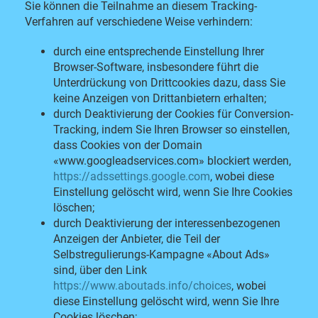
Sie können die Teilnahme an diesem Tracking-
Verfahren auf verschiedene Weise verhindern:
durch eine entsprechende Einstellung Ihrer
Browser-Software, insbesondere führt die
Unterdrückung von Drittcookies dazu, dass Sie
keine Anzeigen von Drittanbietern erhalten;
durch Deaktivierung der Cookies für Conversion-
Tracking, indem Sie Ihren Browser so einstellen,
dass Cookies von der Domain
«www.googleadservices.com» blockiert werden,
https://adssettings.google.com
, wobei diese
Einstellung gelöscht wird, wenn Sie Ihre Cookies
löschen;
durch Deaktivierung der interessenbezogenen
Anzeigen der Anbieter, die Teil der
Selbstregulierungs-Kampagne «About Ads»
sind, über den Link
https://www.aboutads.info/choices
, wobei
diese Einstellung gelöscht wird, wenn Sie Ihre
Cookies löschen;