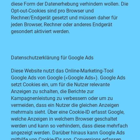
diese Form der Datenerhebung verhindern wollen. Die
Opt-out-Cookies sind pro Browser und
Rechner/Endgerät gesetzt und müssen daher für
jeden Browser, Rechner oder anderes Endgerät
gesondert aktiviert werden.
Datenschutzerklärung für Google Ads
Diese Website nutzt das Online-Marketing-Tool
Google Ads von Google («Google Ads»). Google Ads
setzt Cookies ein, um für die Nutzer relevante
Anzeigen zu schalten, die Berichte zur
Kampagnenleistung zu verbessern oder um zu
vermeiden, dass ein Nutzer die gleichen Anzeigen
mehrmals sieht. Über eine Cookie-ID erfasst Google,
welche Anzeigen in welchem Browser geschaltet
werden und kann so verhindern, dass diese mehrfach
angezeigt werden. Darüber hinaus kann Google Ads
mithilfe von Cookie-IDs sog. Conversions erfassen,