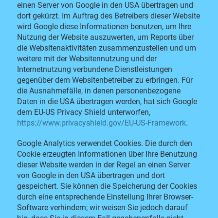
einen Server von Google in den USA übertragen und
dort gekürzt. Im Auftrag des Betreibers dieser Website
wird Google diese Informationen benutzen, um Ihre
Nutzung der Website auszuwerten, um Reports über
die Websitenaktivitäten zusammenzustellen und um
weitere mit der Websitennutzung und der
Internetnutzung verbundene Dienstleistungen
gegenüber dem Websitenbetreiber zu erbringen. Für
die Ausnahmefälle, in denen personenbezogene
Daten in die USA übertragen werden, hat sich Google
dem EU-US Privacy Shield unterworfen,
https://www.privacyshield.gov/EU-US-Framework
.
Google Analytics verwendet Cookies. Die durch den
Cookie erzeugten Informationen über Ihre Benutzung
dieser Website werden in der Regel an einen Server
von Google in den USA übertragen und dort
gespeichert. Sie können die Speicherung der Cookies
durch eine entsprechende Einstellung Ihrer Browser-
Software verhindern; wir weisen Sie jedoch darauf