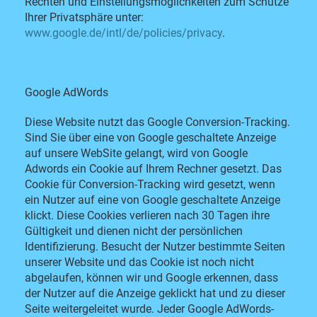
Rechten und Einstellungsmöglichkeiten zum Schutze
Ihrer Privatsphäre unter:
www.google.de/intl/de/policies/privacy
.
Google AdWords
Diese Website nutzt das Google Conversion-Tracking.
Sind Sie über eine von Google geschaltete Anzeige
auf unsere WebSite gelangt, wird von Google
Adwords ein Cookie auf Ihrem Rechner gesetzt. Das
Cookie für Conversion-Tracking wird gesetzt, wenn
ein Nutzer auf eine von Google geschaltete Anzeige
klickt. Diese Cookies verlieren nach 30 Tagen ihre
Gültigkeit und dienen nicht der persönlichen
Identifizierung. Besucht der Nutzer bestimmte Seiten
unserer Website und das Cookie ist noch nicht
abgelaufen, können wir und Google erkennen, dass
der Nutzer auf die Anzeige geklickt hat und zu dieser
Seite weitergeleitet wurde. Jeder Google AdWords-