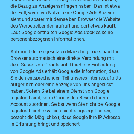
die Bezug zu Anzeigenanfragen haben. Das ist etwa
der Fall, wenn ein Nutzer eine Google Ads-Anzeige
sieht und später mit demselben Browser die Website
des Werbetreibenden aufruft und dort etwas kauft.
Laut Google enthalten Google Ads-Cookies keine
personenbezogenen Informationen.
Aufgrund der eingesetzten Marketing-Tools baut Ihr
Browser automatisch eine direkte Verbindung mit
dem Server von Google auf. Durch die Einbindung
von Google Ads erhält Google die Information, dass
Sie den entsprechenden Teil unseres Internetauftritts
aufgerufen oder eine Anzeige von uns angeklickt
haben. Sofern Sie bei einem Dienst von Google
registriert sind, kann Google den Besuch Ihrem
Account zuordnen. Selbst wenn Sie nicht bei Google
registriert sind bzw. sich nicht eingeloggt haben,
besteht die Möglichkeit, dass Google Ihre IP-Adresse
in Erfahrung bringt und speichert.