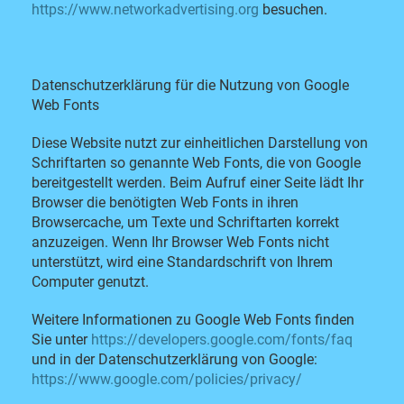
https://www.networkadvertising.org
besuchen.
Datenschutzerklärung für die Nutzung von Google
Web Fonts
Diese Website nutzt zur einheitlichen Darstellung von
Schriftarten so genannte Web Fonts, die von Google
bereitgestellt werden. Beim Aufruf einer Seite lädt Ihr
Browser die benötigten Web Fonts in ihren
Browsercache, um Texte und Schriftarten korrekt
anzuzeigen. Wenn Ihr Browser Web Fonts nicht
unterstützt, wird eine Standardschrift von Ihrem
Computer genutzt.
Weitere Informationen zu Google Web Fonts finden
Sie unter
https://developers.google.com/fonts/faq
und in der Datenschutzerklärung von Google:
https://www.google.com/policies/privacy/