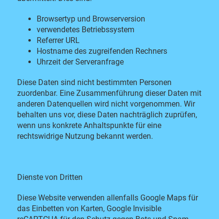
Browsertyp und Browserversion
verwendetes Betriebssystem
Referrer URL
Hostname des zugreifenden Rechners
Uhrzeit der Serveranfrage
Diese Daten sind nicht bestimmten Personen
zuordenbar. Eine Zusammenführung dieser Daten mit
anderen Datenquellen wird nicht vorgenommen. Wir
behalten uns vor, diese Daten nachträglich zuprüfen,
wenn uns konkrete Anhaltspunkte für eine
rechtswidrige Nutzung bekannt werden.
Dienste von Dritten
Diese Website verwenden allenfalls Google Maps für
das Einbetten von Karten, Google Invisible