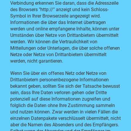
Verbindung erkennen Sie daran, dass die Adresszeile
des Browsers "http://" anzeigt und kein Schloss-
Symbol in Ihrer Browserzeile angezeigt wird.
Informationen die über das Internet übertragen
werden und online empfangene Inhalte, können unter
Umständen über Netze von Drittanbietern übermittelt
werden. Wir können die Vertraulichkeit von
Mitteilungen oder Unterlagen, die über solche offenen
Netze oder Netze von Drittanbietern übermittelt
werden, nicht garantieren.
Wenn Sie über ein offenes Netz oder Netze von
Drittanbietern personenbezogene Informationen
bekannt geben, sollten Sie sich der Tatsache bewusst
sein, dass Ihre Daten verloren gehen oder Dritte
potenziell auf diese Informationen zugreifen und
folglich die Daten ohne Ihre Zustimmung sammeln
und nutzen können. Zwar werden in vielen Fällen die
einzelnen Datenpakete verschlüsselt übermittelt, nicht
aber die Namen des Absenders und des Empfängers.