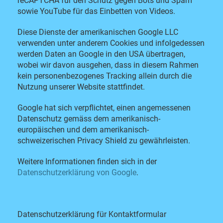
reCAPTCHA für den Schutz gegen Bots und Spam
sowie YouTube für das Einbetten von Videos.
Diese Dienste der amerikanischen Google LLC
verwenden unter anderem Cookies und infolgedessen
werden Daten an Google in den USA übertragen,
wobei wir davon ausgehen, dass in diesem Rahmen
kein personenbezogenes Tracking allein durch die
Nutzung unserer Website stattfindet.
Google hat sich verpflichtet, einen angemessenen
Datenschutz gemäss dem amerikanisch-
europäischen und dem amerikanisch-
schweizerischen Privacy Shield zu gewährleisten.
Weitere Informationen finden sich in der
Datenschutzerklärung von Google
.
Datenschutzerklärung für Kontaktformular