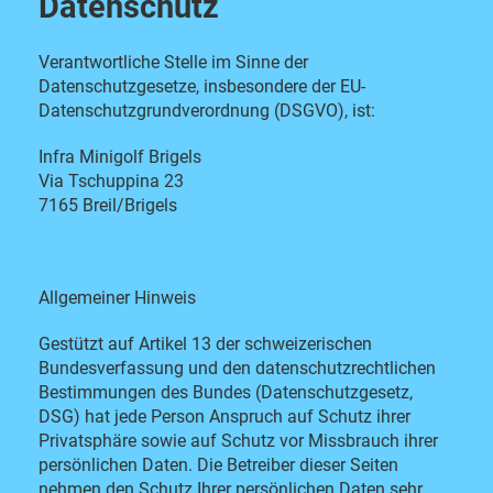
Datenschutz
Verantwortliche Stelle im Sinne der
Datenschutzgesetze, insbesondere der EU-
Datenschutzgrundverordnung (DSGVO), ist:
Infra Minigolf Brigels
Via Tschuppina 23
7165 Breil/Brigels
Allgemeiner Hinweis
Gestützt auf Artikel 13 der schweizerischen
Bundesverfassung und den datenschutzrechtlichen
Bestimmungen des Bundes (Datenschutzgesetz,
DSG
) hat jede Person Anspruch auf Schutz ihrer
Privatsphäre sowie auf Schutz vor Missbrauch ihrer
persönlichen Daten. Die Betreiber dieser Seiten
nehmen den Schutz Ihrer persönlichen Daten sehr