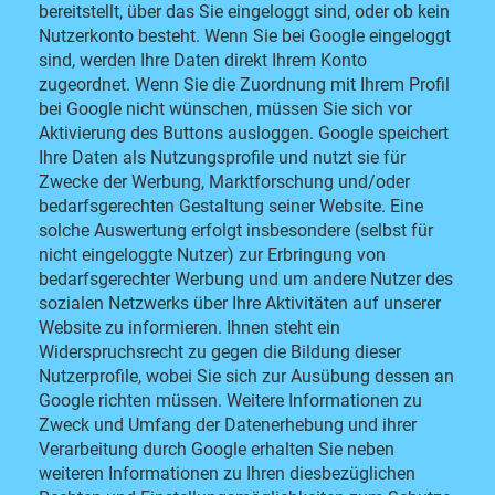
bereitstellt, über das Sie eingeloggt sind, oder ob kein
Nutzerkonto besteht. Wenn Sie bei Google eingeloggt
sind, werden Ihre Daten direkt Ihrem Konto
zugeordnet. Wenn Sie die Zuordnung mit Ihrem Profil
bei Google nicht wünschen, müssen Sie sich vor
Aktivierung des Buttons ausloggen. Google speichert
Ihre Daten als Nutzungsprofile und nutzt sie für
Zwecke der Werbung, Marktforschung und/oder
bedarfsgerechten Gestaltung seiner Website. Eine
solche Auswertung erfolgt insbesondere (selbst für
nicht eingeloggte Nutzer) zur Erbringung von
bedarfsgerechter Werbung und um andere Nutzer des
sozialen Netzwerks über Ihre Aktivitäten auf unserer
Website zu informieren. Ihnen steht ein
Widerspruchsrecht zu gegen die Bildung dieser
Nutzerprofile, wobei Sie sich zur Ausübung dessen an
Google richten müssen. Weitere Informationen zu
Zweck und Umfang der Datenerhebung und ihrer
Verarbeitung durch Google erhalten Sie neben
weiteren Informationen zu Ihren diesbezüglichen