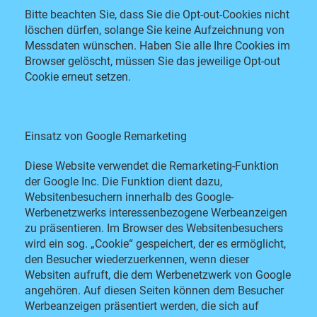
Bitte beachten Sie, dass Sie die Opt-out-Cookies nicht
löschen dürfen, solange Sie keine Aufzeichnung von
Messdaten wünschen. Haben Sie alle Ihre Cookies im
Browser gelöscht, müssen Sie das jeweilige Opt-out
Cookie erneut setzen.
Einsatz von Google Remarketing
Diese Website verwendet die Remarketing-Funktion
der Google Inc. Die Funktion dient dazu,
Websitenbesuchern innerhalb des Google-
Werbenetzwerks interessenbezogene Werbeanzeigen
zu präsentieren. Im Browser des Websitenbesuchers
wird ein sog. „Cookie“ gespeichert, der es ermöglicht,
den Besucher wiederzuerkennen, wenn dieser
Websiten aufruft, die dem Werbenetzwerk von Google
angehören. Auf diesen Seiten können dem Besucher
Werbeanzeigen präsentiert werden, die sich auf