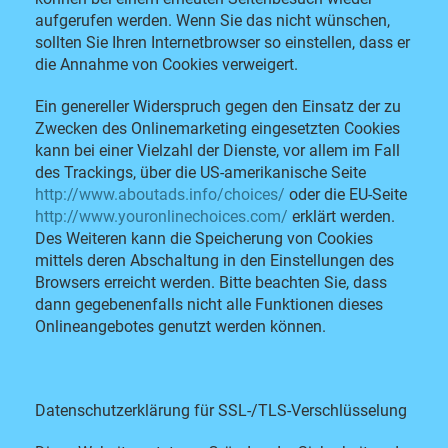
aufgerufen werden. Wenn Sie das nicht wünschen,
sollten Sie Ihren Internetbrowser so einstellen, dass er
die Annahme von Cookies verweigert.
Ein genereller Widerspruch gegen den Einsatz der zu
Zwecken des Onlinemarketing eingesetzten Cookies
kann bei einer Vielzahl der Dienste, vor allem im Fall
des Trackings, über die US-amerikanische Seite
http://www.aboutads.info/choices/
oder die EU-Seite
http://www.youronlinechoices.com/
erklärt werden.
Des Weiteren kann die Speicherung von Cookies
mittels deren Abschaltung in den Einstellungen des
Browsers erreicht werden. Bitte beachten Sie, dass
dann gegebenenfalls nicht alle Funktionen dieses
Onlineangebotes genutzt werden können.
Datenschutzerklärung für SSL-/TLS-Verschlüsselung