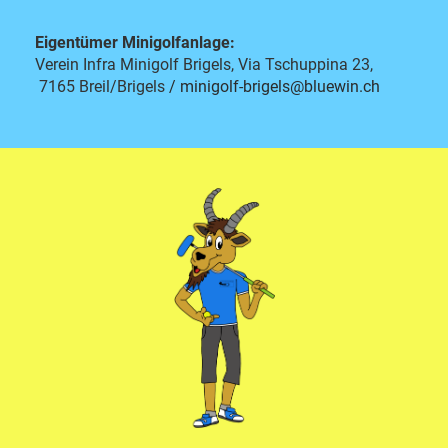
Eigentümer Minigolfanlage:
Verein Infra Minigolf Brigels, Via Tschuppina 23,
7165 Breil/Brigels
/
minigolf-brigels@bluewin.ch