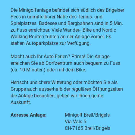
Die Minigolfanlage befindet sich südlich des Brigelser
Sees in unmittelbarer Nähe des Tennis- und
Spielplatzes. Badesee und Bergbahnen sind in 5 Min.
zu Fuss erreichbar. Viele Wander-, Bike und Nordic
Walking Routen führen an der Anlage vorbei. Es
stehen Autoparkplätze zur Verfügung.
Macht auch Ihr Auto Ferien? Prima! Die Anlage
erreichen Sie ab Dorfzentrum auch bequem zu Fuss
(ca. 10 Minuten) oder mit dem Bike.
Herrscht unsichere Witterung oder möchten Sie als
Gruppe auch ausserhalb der regulären Öffnungzeiten
die Anlage besuchen, geben wir Ihnen gerne
Auskunft.
Adresse Anlage:
Minigolf Breil/Brigels
Via Vals 5
CH-7165 Breil/Brigels