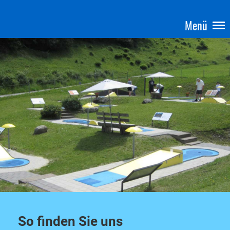
Menü
So finden Sie uns